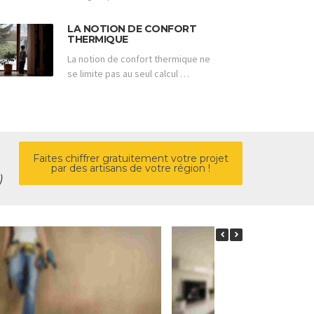
LA NOTION DE CONFORT
THERMIQUE
La notion de confort thermique ne
se limite pas au seul calcul …
Faites chiffrer gratuitement votre projet
par des artisans de votre région !
)