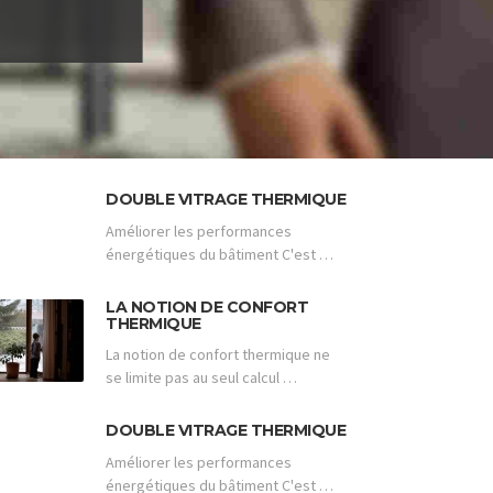
DOUBLE VITRAGE THERMIQUE
Améliorer les performances
énergétiques du bâtiment C'est …
LA NOTION DE CONFORT
THERMIQUE
La notion de confort thermique ne
se limite pas au seul calcul …
DOUBLE VITRAGE THERMIQUE
Améliorer les performances
énergétiques du bâtiment C'est …