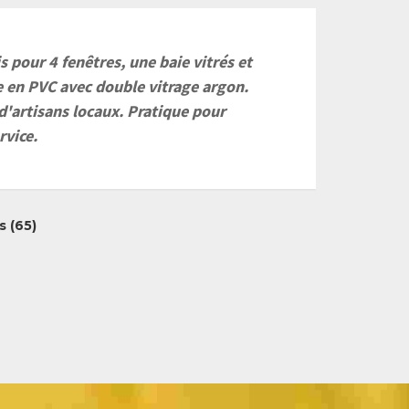
 pour 4 fenêtres, une baie vitrés et
e en PVC avec double vitrage argon.
d'artisans locaux. Pratique pour
rvice.
s (65)