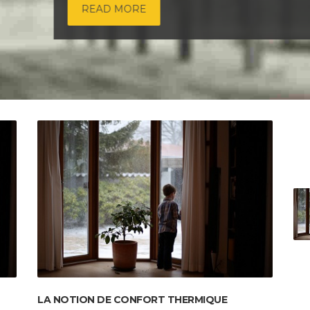
READ MORE
LA NOTION DE CONFORT THERMIQUE