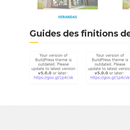
VERANDAS
Guides des finitions d