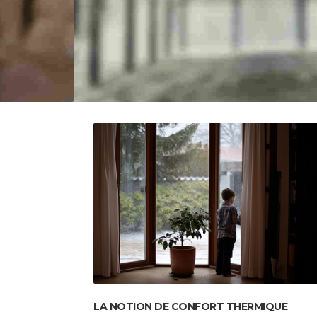
LA NOTION DE CONFORT THERMIQUE