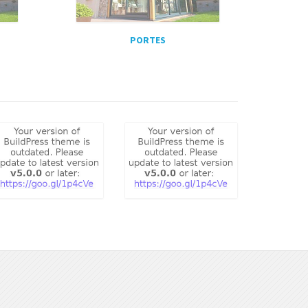
PORTES